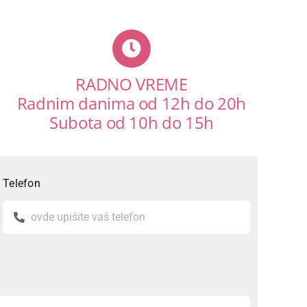
RADNO VREME
Radnim danima od 12h do 20h
Subota od 10h do 15h
Telefon