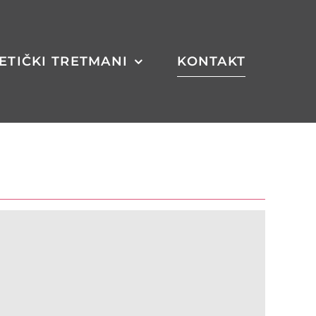
ETIČKI TRETMANI
KONTAKT