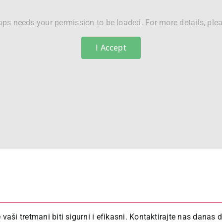
ps needs your permission to be loaded. For more details, ple
I Accept
 vaši tretmani biti sigurni i efikasni. Kontaktirajte nas danas 