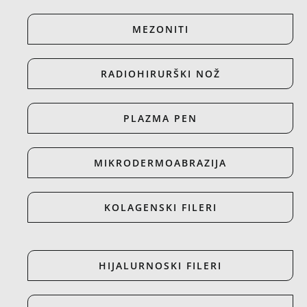
MEZONITI
RADIOHIRURŠKI NOŽ
PLAZMA PEN
MIKRODERMOABRAZIJA
KOLAGENSKI FILERI
HIJALURNOSKI FILERI