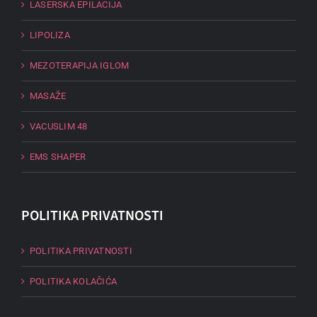
LASERSKA EPILACIJA
LIPOLIZA
MEZOTERAPIJA IGLOM
MASAŽE
VACUSLIM 48
EMS SHAPER
POLITIKA PRIVATNOSTI
POLITIKA PRIVATNOSTI
POLITIKA KOLAČIĆA