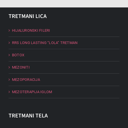
TRETMANI LICA
HIJALURONSKI FILERI
RRS LONG LASTING “LOLA” TRETMAN
BOTOX
MEZONITI
MEZOPORACIJA
MEZOTERAPIJA IGLOM
TRETMANI TELA