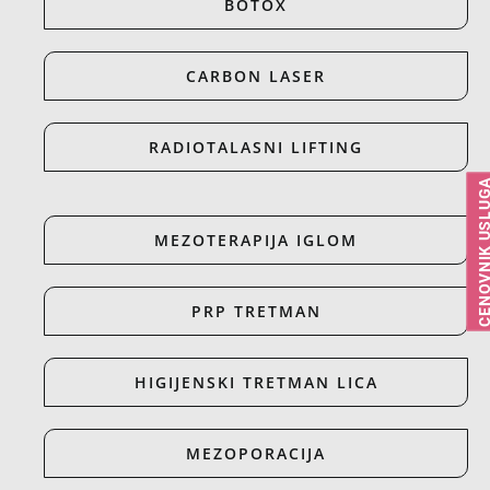
BOTOX
CARBON LASER
RADIOTALASNI LIFTING
CENOVNIK USLU
MEZOTERAPIJA IGLOM
PRP TRETMAN
HIGIJENSKI TRETMAN LICA
MEZOPORACIJA